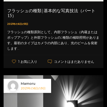
フラッシュの種類|基本的な写真技法（パート
15）
2021年の6日の11日
フラッシュの種類原則として、内部フラッシュ（内蔵または
ポップアップ）と外部フラッシュの2種類の補助照明がありま
す。最初のタイプはカメラの内部にあり、光のビームを発射
します...
コメントはまだありません
1 お気に入り
Mamoru
2021年の6日の9日