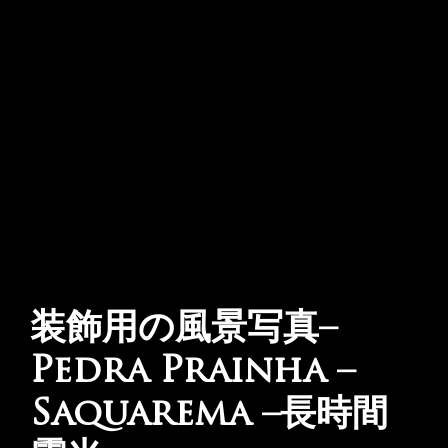
装飾用の風景写真–
Pedra Prainha –
Saquarema –長時間