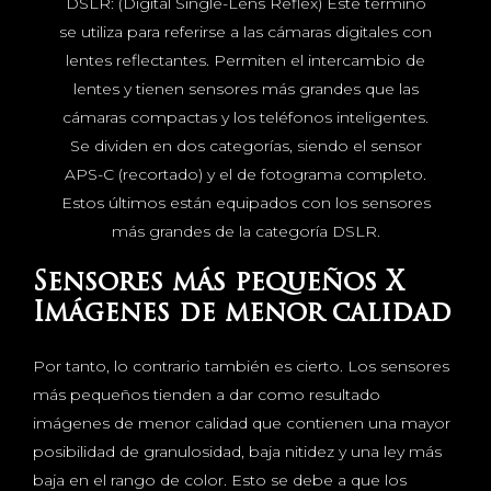
DSLR: (Digital Single-Lens Reflex) Este término
se utiliza para referirse a las cámaras digitales con
lentes reflectantes. Permiten el intercambio de
lentes y tienen sensores más grandes que las
cámaras compactas y los teléfonos inteligentes.
Se dividen en dos categorías, siendo el sensor
APS-C (recortado) y el de fotograma completo.
Estos últimos están equipados con los sensores
más grandes de la categoría DSLR.
Sensores más pequeños X
Imágenes de menor calidad
Por tanto, lo contrario también es cierto. Los sensores
más pequeños tienden a dar como resultado
imágenes de menor calidad que contienen una mayor
posibilidad de granulosidad, baja nitidez y una ley más
baja en el rango de color. Esto se debe a que los