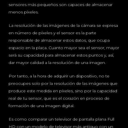
sensores más pequeños son capaces de almacenar
menos píxeles.
La resolución de las imágenes de la cámara se expresa
en número de píxeles y el sensor es la parte
responsable de almacenar estos datos, que ocupa
espacio en la placa. Cuanto mayor sea el sensor, mayor
será su capacidad para almacenar estos puntos y, así,
dar mayor calidad a la resolución de una imagen.
Por tanto, a la hora de adquirir un dispositivo, no te
preocupes solo por la resolución de las imágenes que
produce este medida en píxeles, sino por la capacidad
real de tu sensor, que es el corazón en proceso de
formación de una imagen digital.
Es como comparar un televisor de pantalla plana Full
HD con un modelo de televisor más antiguo con un