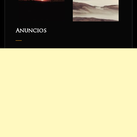
Anuncios