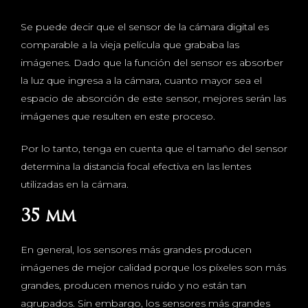
Se puede decir que el sensor de la cámara digital es
comparable a la vieja película que grababa las
imágenes. Dado que la función del sensor es absorber
la luz que ingresa a la cámara, cuanto mayor sea el
espacio de absorción de este sensor, mejores serán las
imágenes que resulten en este proceso.
Por lo tanto, tenga en cuenta que el tamaño del sensor
determina la distancia focal efectiva en las lentes
utilizadas en la cámara.
35 mm
En general, los sensores más grandes producen
imágenes de mejor calidad porque los píxeles son más
grandes, producen menos ruido y no están tan
agrupados. Sin embargo, los sensores más grandes