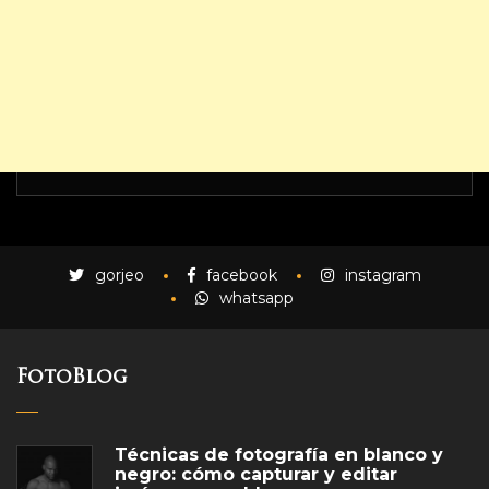
gorjeo
facebook
instagram
whatsapp
FotoBlog
Técnicas de fotografía en blanco y
negro: cómo capturar y editar