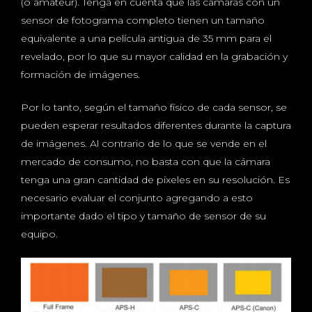
(o amateur). Tenga en cuenta que las cámaras con un
sensor de fotograma completo tienen un tamaño
equivalente a una película antigua de 35 mm para el
revelado, por lo que su mayor calidad en la grabación y
formación de imágenes.
Por lo tanto, según el tamaño físico de cada sensor, se
pueden esperar resultados diferentes durante la captura
de imágenes. Al contrario de lo que se vende en el
mercado de consumo, no basta con que la cámara
tenga una gran cantidad de píxeles en su resolución. Es
necesario evaluar el conjunto agregando a esto
importante dado el tipo y tamaño de sensor de su
equipo.