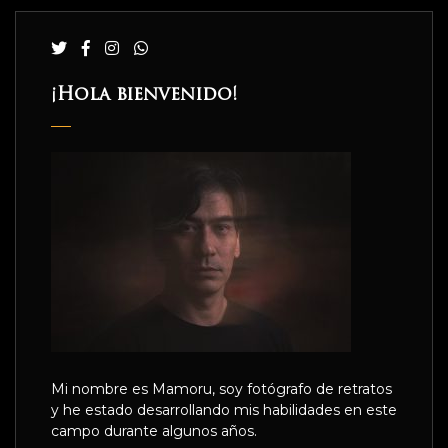
¡Hola bienvenido!
Mi nombre es Mamoru, soy fotógrafo de retratos
y he estado desarrollando mis habilidades en este
campo durante algunos años.