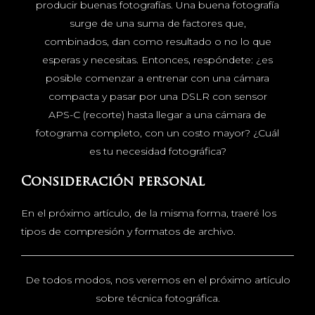
producir buenas fotografías. Una buena fotografía
surge de una suma de factores que,
combinados, dan como resultado o no lo que
esperas y necesitas. Entonces, respóndete: ¿es
posible comenzar a entrenar con una cámara
compacta y pasar por una DSLR con sensor
APS-C (recorte) hasta llegar a una cámara de
fotograma completo, con un costo mayor? ¿Cuál
es tu necesidad fotográfica?
Consideración personal
En el próximo artículo, de la misma forma, traeré los
tipos de compresión y formatos de archivo.
De todos modos, nos veremos en el próximo artículo
sobre técnica fotográfica.