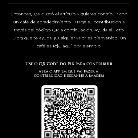
Entonces, ¿te gustó el artículo y quieres contribuir con
un café de agradecimiento? Haga su contribución a
través del código QR a continuación. Ayuda al Foto
Blog que te ayuda. ¡Cualquier valor es bienvenido! Un
café es R$2 aquí, por ejemplo.