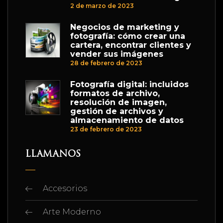
2 de marzo de 2023
Negocios de marketing y
fotografía: cómo crear una
cartera, encontrar clientes y
vender sus imágenes
28 de febrero de 2023
Fotografía digital: incluidos
formatos de archivo,
resolución de imagen,
gestión de archivos y
almacenamiento de datos
23 de febrero de 2023
LLAMANOS
Accesorios
Arte Moderno