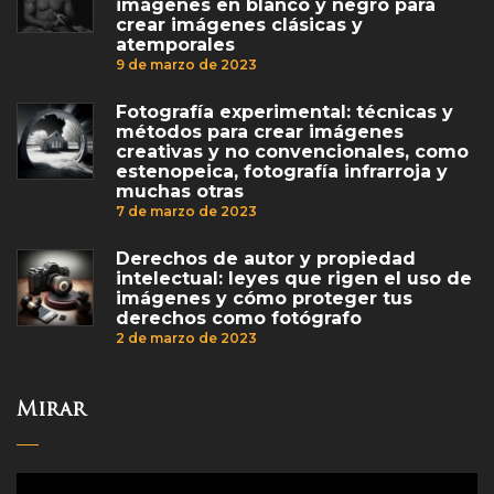
imágenes en blanco y negro para
crear imágenes clásicas y
atemporales
9 de marzo de 2023
Fotografía experimental: técnicas y
métodos para crear imágenes
creativas y no convencionales, como
estenopeica, fotografía infrarroja y
muchas otras
7 de marzo de 2023
Derechos de autor y propiedad
intelectual: leyes que rigen el uso de
imágenes y cómo proteger tus
derechos como fotógrafo
2 de marzo de 2023
Mirar
Reproductor