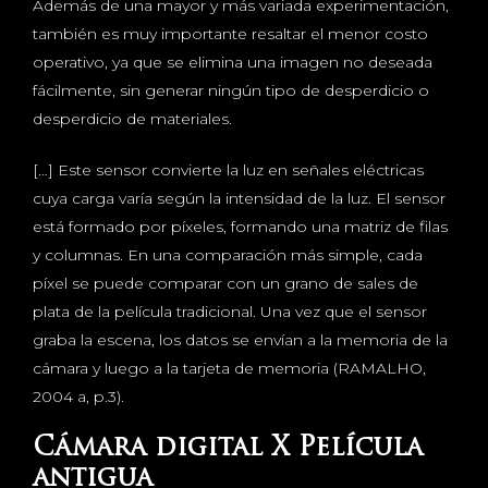
Además de una mayor y más variada experimentación,
también es muy importante resaltar el menor costo
operativo, ya que se elimina una imagen no deseada
fácilmente, sin generar ningún tipo de desperdicio o
desperdicio de materiales.
[…] Este sensor convierte la luz en señales eléctricas
cuya carga varía según la intensidad de la luz. El sensor
está formado por píxeles, formando una matriz de filas
y columnas. En una comparación más simple, cada
píxel se puede comparar con un grano de sales de
plata de la película tradicional. Una vez que el sensor
graba la escena, los datos se envían a la memoria de la
cámara y luego a la tarjeta de memoria (RAMALHO,
2004 a, p.3).
Cámara digital X Película
antigua