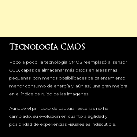
Tecnología CMOS
Poco a poco, la tecnología CMOS reemplazó al sensor
CCD, capaz de almacenar más datos en áreas más
pequeñas, con menos posibilidades de calentamiento,
menor consumo de energía y, aún así, una gran mejora
en el índice de ruido de las imágenes.
Aunque el principio de capturar escenas no ha
cambiado, su evolución en cuanto a agilidad y
posibilidad de experiencias visuales es indiscutible.