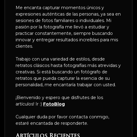
Me encanta capturar momentos únicos y
expresiones auténticas de las personas, ya sea en
sesiones de fotos familiares o individuales. Mi
pasión por la fotografía me llevó a estudiar y
practicar constantemente, siempre buscando
innovar y entregar resultados increíbles para mis
clientes.
Trabajo con una variedad de estilos, desde
retratos clásicos hasta fotografías más atrevidas y
creativas. Si está buscando un fotógrafo de
retratos que pueda capturar la esencia de su
personalidad, me encantaría trabajar con usted.
¡Bienvenido y espero que disfrutes de los
artículos! Ir :)
FotoBlog
Cualquier duda por favor contacta conmigo,
estaré encantada de responderte.
Artículos Recientes