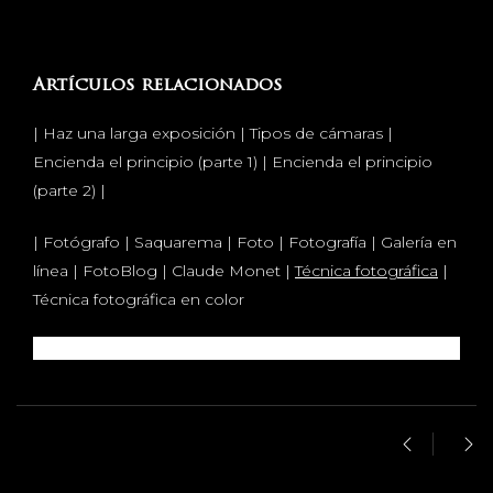
Artículos relacionados
| Haz una larga exposición | Tipos de cámaras |
Encienda el principio (parte 1) | Encienda el principio
(parte 2) |
| Fotógrafo | Saquarema | Foto | Fotografía | Galería en
línea | FotoBlog | Claude Monet |
Técnica fotográfica
|
Técnica fotográfica en color