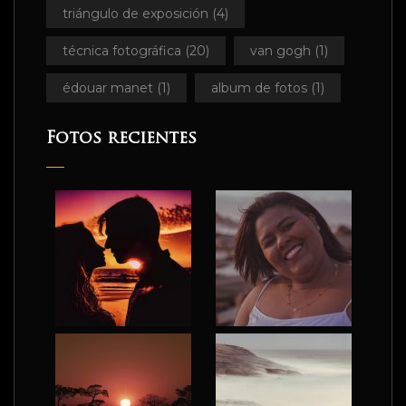
triángulo de exposición
(4)
técnica fotográfica
(20)
van gogh
(1)
édouar manet
(1)
album de fotos
(1)
Fotos recientes