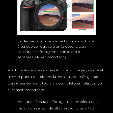
La demarcación de los rectángulos indica el
área que se registrará en la escena para
sensores de fotograma completo x
sensores APS-C (recortado)
Por lo tanto, el área de registro de la imagen, desde el
mismo punto de referencia, es siempre más grande
para el sensor de fotograma completo en relación con
el sensor "recortado".
Tener una cámara de fotograma completo que
tenga un sensor de alta calidad no significa