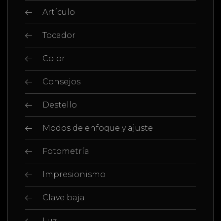
Artículo
Tocador
Color
Consejos
Destello
Modos de enfoque y ajuste
Fotometría
Impresionismo
Clave baja
Luz