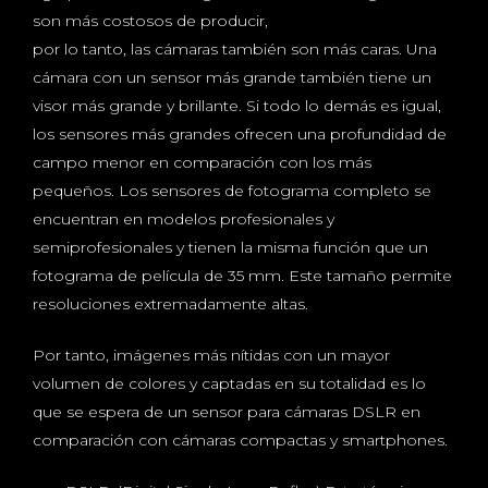
son más costosos de producir,
por lo tanto, las cámaras también son más caras. Una
cámara con un sensor más grande también tiene un
visor más grande y brillante. Si todo lo demás es igual,
los sensores más grandes ofrecen una profundidad de
campo menor en comparación con los más
pequeños. Los sensores de fotograma completo se
encuentran en modelos profesionales y
semiprofesionales y tienen la misma función que un
fotograma de película de 35 mm. Este tamaño permite
resoluciones extremadamente altas.
Por tanto, imágenes más nítidas con un mayor
volumen de colores y captadas en su totalidad es lo
que se espera de un sensor para cámaras DSLR en
comparación con cámaras compactas y smartphones.