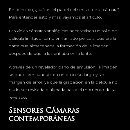
En principio, ¿cuál es el papel del sensor en la cámara?
Para entender esto y más, vayamos al artículo.
Las viejas cámaras analógicas necesitaban un rollo de
película limitado, también llamado película, que era la
parte que almacenaba la formación de la imagen
después de que la luz entraba en la lente.
A través de un revelador baño de emulsión, la imagen
se pudo leer aunque, en un proceso largo y sin
margen de error, ya que la grabación en la película no
pudo ser revisada o alterada hasta el momento de su
revelado.
Sensores Cámaras
contemporáneas