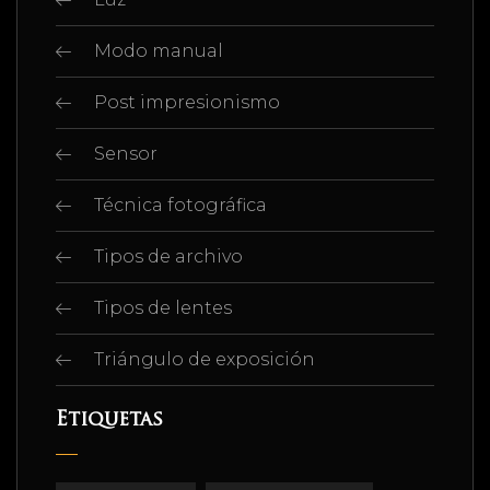
Modo manual
Post impresionismo
Sensor
Técnica fotográfica
Tipos de archivo
Tipos de lentes
Triángulo de exposición
Etiquetas