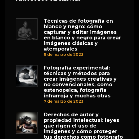
Técnicas de fotografía en
blanco y negro: cómo
capturar y editar imágenes
en blanco y negro para crear
imágenes clásicas y
atemporales
9 de marzo de 2023
Fotografía experimental:
técnicas y métodos para
crear imágenes creativas y
no convencionales, como
estenopeica, fotografía
infrarroja y muchas otras
7 de marzo de 2023
Derechos de autor y
propiedad intelectual: leyes
que rigen el uso de
imágenes y cómo proteger
tus derechos como fotógrafo