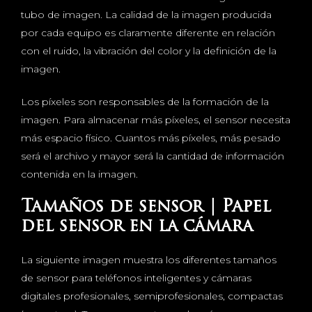
tubo de imagen. La calidad de la imagen producida
por cada equipo es claramente diferente en relación
con el ruido, la vibración del color y la definición de la
imagen.
Los píxeles son responsables de la formación de la
imagen. Para almacenar más píxeles, el sensor necesita
más espacio físico. Cuantos más píxeles, más pesado
será el archivo y mayor será la cantidad de información
contenida en la imagen.
Tamaños de sensor | Papel
del sensor en la cámara
La siguiente imagen muestra los diferentes tamaños
de sensor para teléfonos inteligentes y cámaras
digitales profesionales, semiprofesionales, compactas