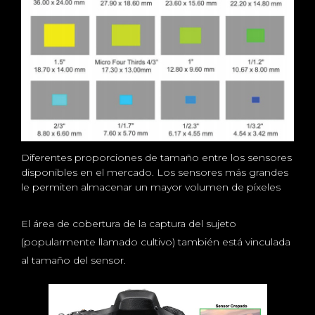
Diferentes proporciones de tamaño entre los sensores
disponibles en el mercado. Los sensores más grandes
le permiten almacenar un mayor volumen de píxeles
El área de cobertura de la captura del sujeto
(popularmente llamado cultivo) también está vinculada
al tamaño del sensor.