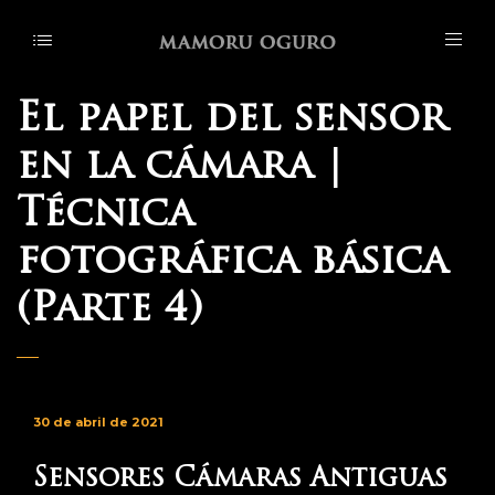
El papel del sensor
en la cámara |
Técnica
fotográfica básica
(Parte 4)
30 de abril de 2021
Sensores Cámaras Antiguas